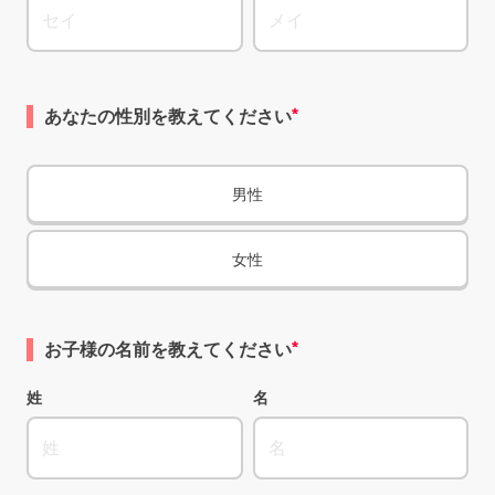
あなたの性別を教えてください
男性
女性
お子様の名前を教えてください
姓
名