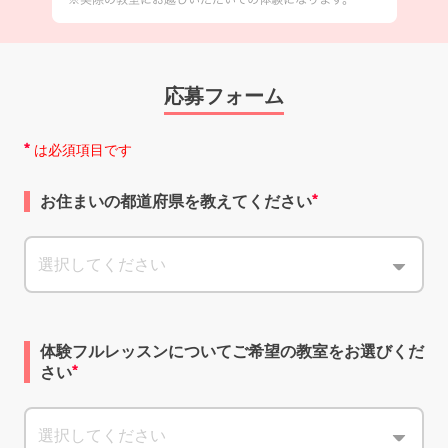
応募フォーム
は必須項目です
お住まいの都道府県を教えてください
体験フルレッスンについてご希望の教室をお選びくだ
さい