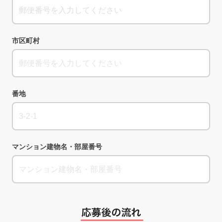
市区町村
番地
マンション建物名・部屋番号