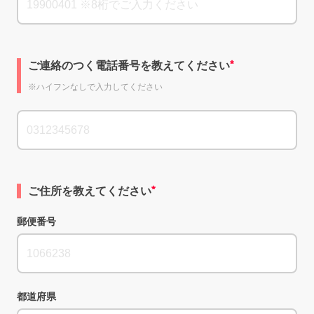
ご連絡のつく電話番号を教えてください
※ハイフンなしで入力してください
ご住所を教えてください
郵便番号
都道府県