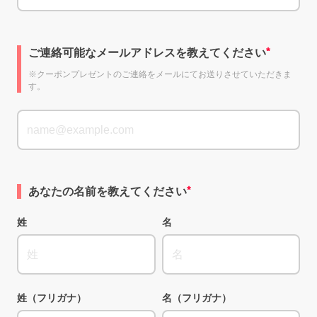
ご連絡可能なメールアドレスを教えてください
※クーポンプレゼントのご連絡をメールにてお送りさせていただきま
す。
あなたの名前を教えてください
姓
名
姓（フリガナ）
名（フリガナ）