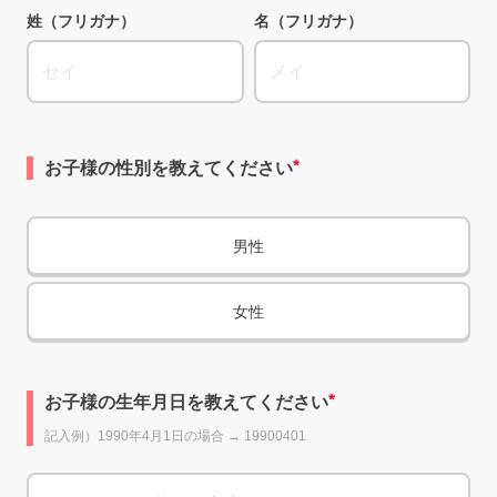
姓（フリガナ）
名（フリガナ）
お子様の性別を教えてください
男性
女性
お子様の生年月日を教えてください
記入例）1990年4月1日の場合 → 19900401